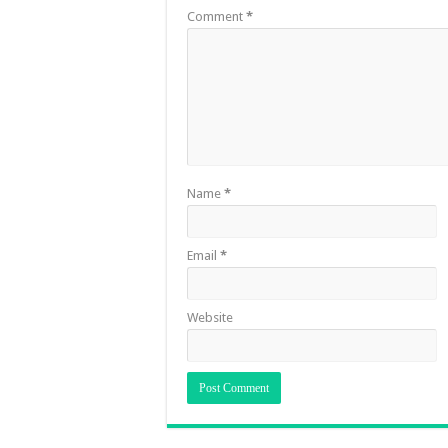
Comment
*
Name
*
Email
*
Website