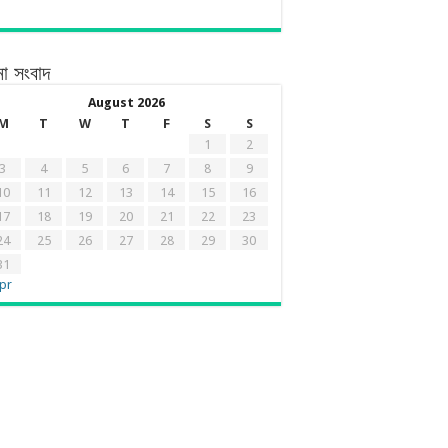
ো সংবাদ
August 2026
M
T
W
T
F
S
S
1
2
3
4
5
6
7
8
9
10
11
12
13
14
15
16
17
18
19
20
21
22
23
24
25
26
27
28
29
30
31
pr