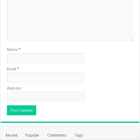
Name
*
Email
*
Website
Recent
Popular
Comments
Tags