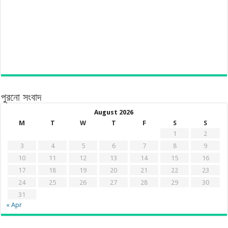
পুরনো সংবাদ
August 2026
M
T
W
T
F
S
S
1
2
3
4
5
6
7
8
9
10
11
12
13
14
15
16
17
18
19
20
21
22
23
24
25
26
27
28
29
30
31
« Apr