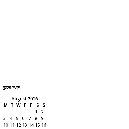
পুরনো সংবাদ
August 2026
M
T
W
T
F
S
S
1
2
3
4
5
6
7
8
9
10
11
12
13
14
15
16