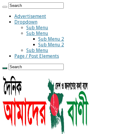
Advertisement
Dropdown
Sub Menu
Sub Menu
Sub Menu 2
Sub Menu 2
Sub Menu
Page / Post Elements