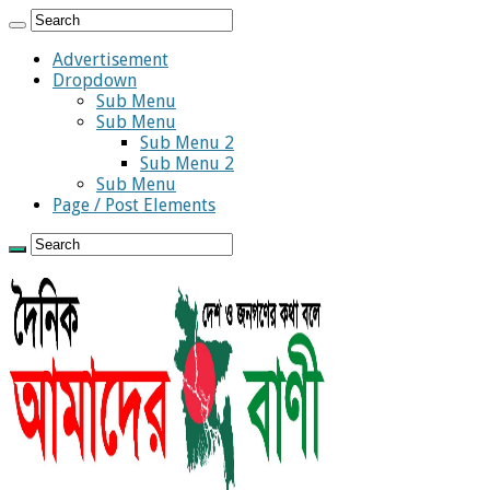
Advertisement
Dropdown
Sub Menu
Sub Menu
Sub Menu 2
Sub Menu 2
Sub Menu
Page / Post Elements