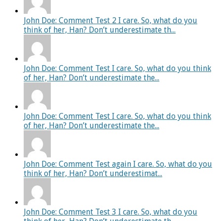
John Doe: Comment Test 2 I care. So, what do you
think of her, Han? Don’t underestimate th...
John Doe: Comment Test I care. So, what do you think
of her, Han? Don’t underestimate the...
John Doe: Comment Test I care. So, what do you think
of her, Han? Don’t underestimate the...
John Doe: Comment Test again I care. So, what do you
think of her, Han? Don’t underestimat...
John Doe: Comment Test 3 I care. So, what do you