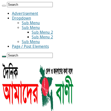
Advertisement
Dropdown
Sub Menu
Sub Menu
Sub Menu 2
Sub Menu 2
Sub Menu
Page / Post Elements