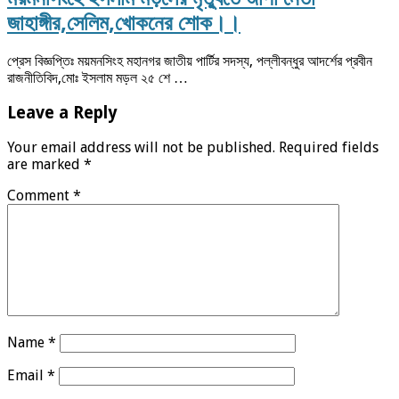
জাহাঙ্গীর,সেলিম,খোকনের শোক।।
প্রেস বিজ্ঞপ্তিঃ ময়মনসিংহ মহানগর জাতীয় পার্টির সদস্য, পল্লীবন্ধুর আদর্শের প্রবীন
রাজনীতিবিদ,মোঃ ইসলাম মড়ল ২৫ শে …
Leave a Reply
Your email address will not be published.
Required fields
are marked
*
Comment
*
Name
*
Email
*