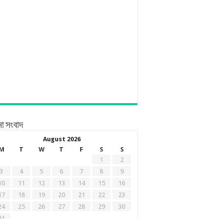
ো সংবাদ
August 2026
M
T
W
T
F
S
S
1
2
3
4
5
6
7
8
9
10
11
12
13
14
15
16
17
18
19
20
21
22
23
24
25
26
27
28
29
30
31