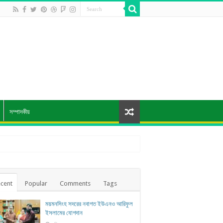
সম্পাদকীয়
cent
Popular
Comments
Tags
ময়মনসিংহ সদরের নবাগত ইউএনও আরিফুল
ইসলামের যোগদান