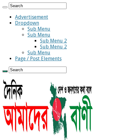
Advertisement
Dropdown
Sub Menu
Sub Menu
Sub Menu 2
Sub Menu 2
Sub Menu
Page / Post Elements