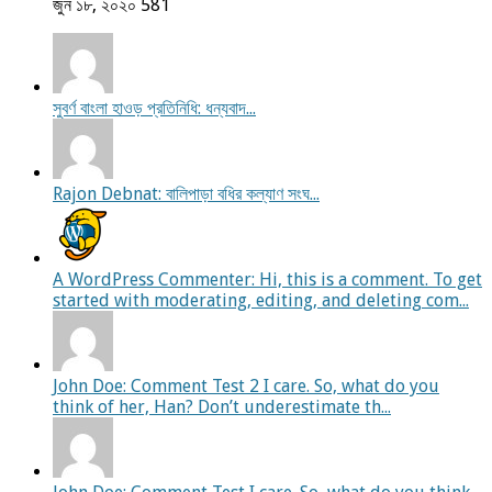
জুন ১৮, ২০২০
581
সুবর্ণ বাংলা হাওড় প্রতিনিধি: ধন্যবাদ...
Rajon Debnat: বালিপাড়া বধির কল্যাণ সংঘ...
A WordPress Commenter: Hi, this is a comment. To get
started with moderating, editing, and deleting com...
John Doe: Comment Test 2 I care. So, what do you
think of her, Han? Don’t underestimate th...