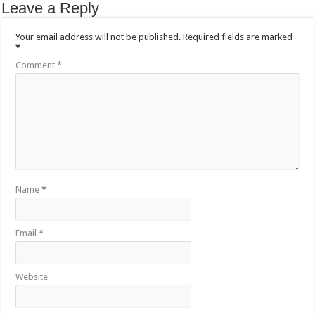
Leave a Reply
Your email address will not be published.
Required fields are marked
*
Comment
*
Name
*
Email
*
Website