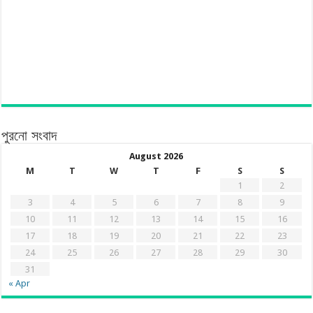
পুরনো সংবাদ
August 2026
M
T
W
T
F
S
S
1
2
3
4
5
6
7
8
9
10
11
12
13
14
15
16
17
18
19
20
21
22
23
24
25
26
27
28
29
30
31
« Apr