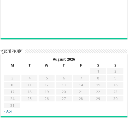
পুরনো সংবাদ
August 2026
M
T
W
T
F
S
S
1
2
3
4
5
6
7
8
9
10
11
12
13
14
15
16
17
18
19
20
21
22
23
24
25
26
27
28
29
30
31
« Apr