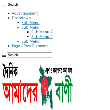
Advertisement
Dropdown
Sub Menu
Sub Menu
Sub Menu 2
Sub Menu 2
Sub Menu
Page / Post Elements