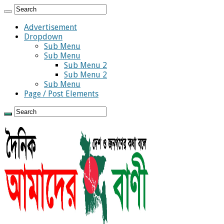
Advertisement
Dropdown
Sub Menu
Sub Menu
Sub Menu 2
Sub Menu 2
Sub Menu
Page / Post Elements