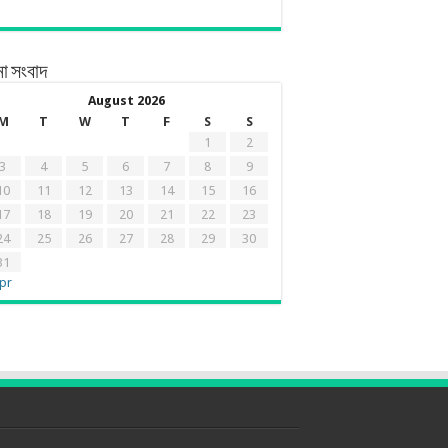
ো সংবাদ
August 2026
M
T
W
T
F
S
S
1
2
3
4
5
6
7
8
9
10
11
12
13
14
15
16
17
18
19
20
21
22
23
24
25
26
27
28
29
30
31
pr