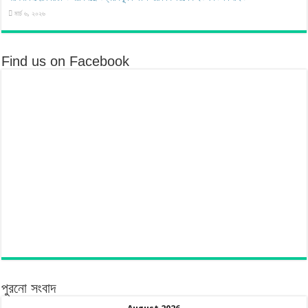
মার্চ ৬, ২০২৬
Find us on Facebook
পুরনো সংবাদ