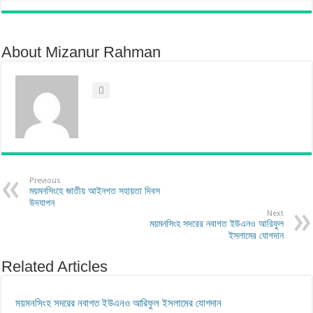
About Mizanur Rahman
Previous
ময়মনসিংহে জাতীয় আইনগত সহায়তা দিবস
উদযাপন
Next
ময়মনসিংহ সদরের নবাগত ইউএনও আরিফুল
ইসলামের যোগদান
Related Articles
ময়মনসিংহ সদরের নবাগত ইউএনও আরিফুল ইসলামের যোগদান