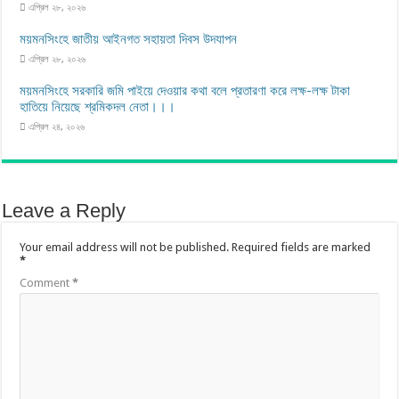
এপ্রিল ২৮, ২০২৬
ময়মনসিংহে জাতীয় আইনগত সহায়তা দিবস উদযাপন
এপ্রিল ২৮, ২০২৬
ময়মনসিংহে সরকারি জমি পাইয়ে দেওয়ার কথা বলে প্রতারণা করে লক্ষ-লক্ষ টাকা
হাতিয়ে নিয়েছে শ্রমিকদল নেতা।।।
এপ্রিল ২৪, ২০২৬
Leave a Reply
Your email address will not be published.
Required fields are marked
*
Comment
*