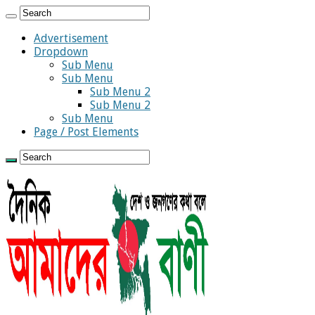
Advertisement
Dropdown
Sub Menu
Sub Menu
Sub Menu 2
Sub Menu 2
Sub Menu
Page / Post Elements