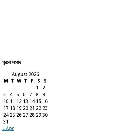
পুরনো সংবাদ
August 2026
M
T
W
T
F
S
S
1
2
3
4
5
6
7
8
9
10
11
12
13
14
15
16
17
18
19
20
21
22
23
24
25
26
27
28
29
30
31
« Apr