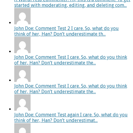
started with moderating, editing, and deleting com...
John Doe: Comment Test 2 I care. So, what do you
think of her, Han? Don’t underestimate th...
John Doe: Comment Test I care. So, what do you think
of her, Han? Don’t underestimate the...
John Doe: Comment Test I care. So, what do you think
of her, Han? Don’t underestimate the...
John Doe: Comment Test again I care. So, what do you
think of her, Han? Don’t underestimat...