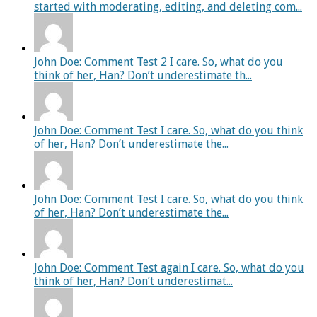
started with moderating, editing, and deleting com...
John Doe: Comment Test 2 I care. So, what do you
think of her, Han? Don’t underestimate th...
John Doe: Comment Test I care. So, what do you think
of her, Han? Don’t underestimate the...
John Doe: Comment Test I care. So, what do you think
of her, Han? Don’t underestimate the...
John Doe: Comment Test again I care. So, what do you
think of her, Han? Don’t underestimat...