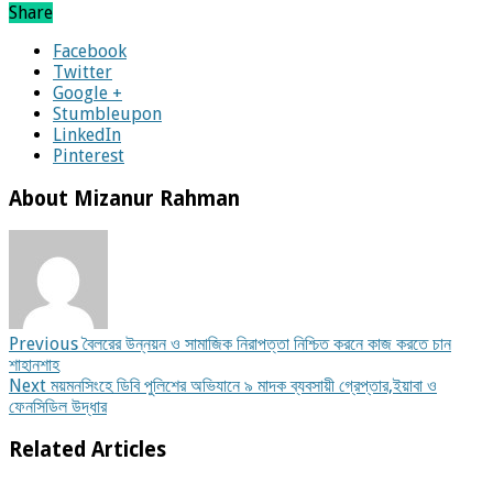
Share
Facebook
Twitter
Google +
Stumbleupon
LinkedIn
Pinterest
About Mizanur Rahman
Previous
বৈলরের উন্নয়ন ও সামাজিক নিরাপত্তা নিশ্চিত করনে কাজ করতে চান
শাহানশাহ
Next
ময়মনসিংহে ডিবি পুলিশের অভিযানে ৯ মাদক ব্যবসায়ী গ্রেপ্তার,ইয়াবা ও
ফেনসিডিল উদ্ধার
Related Articles