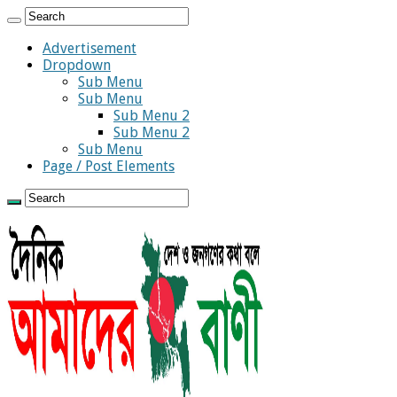
Advertisement
Dropdown
Sub Menu
Sub Menu
Sub Menu 2
Sub Menu 2
Sub Menu
Page / Post Elements