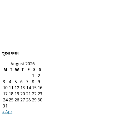
পুরনো সংবাদ
August 2026
M
T
W
T
F
S
S
1
2
3
4
5
6
7
8
9
10
11
12
13
14
15
16
17
18
19
20
21
22
23
24
25
26
27
28
29
30
31
« Apr