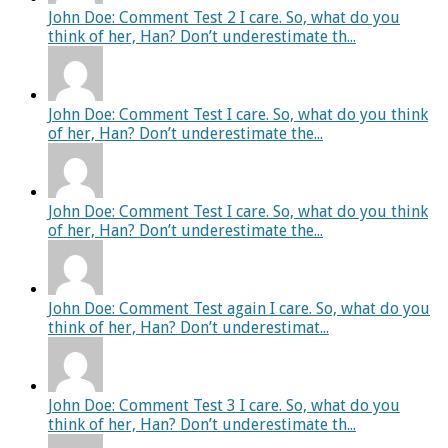
John Doe: Comment Test 2 I care. So, what do you
think of her, Han? Don’t underestimate th...
John Doe: Comment Test I care. So, what do you think
of her, Han? Don’t underestimate the...
John Doe: Comment Test I care. So, what do you think
of her, Han? Don’t underestimate the...
John Doe: Comment Test again I care. So, what do you
think of her, Han? Don’t underestimat...
John Doe: Comment Test 3 I care. So, what do you
think of her, Han? Don’t underestimate th...