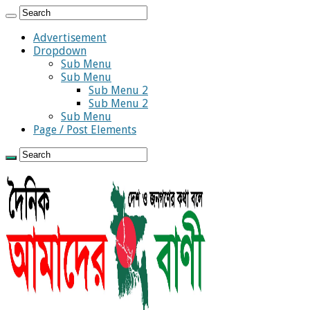
Advertisement
Dropdown
Sub Menu
Sub Menu
Sub Menu 2
Sub Menu 2
Sub Menu
Page / Post Elements