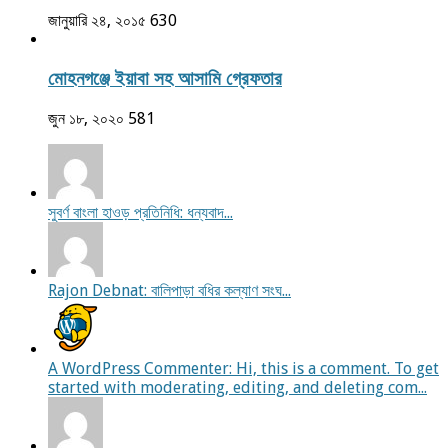
জানুয়ারি ২৪, ২০১৫
630
মোহনগঞ্জে ইয়াবা সহ আসামি গ্রেফতার
জুন ১৮, ২০২০
581
সুবর্ণ বাংলা হাওড় প্রতিনিধি: ধন্যবাদ...
Rajon Debnat: বালিপাড়া বধির কল্যাণ সংঘ...
A WordPress Commenter: Hi, this is a comment. To get
started with moderating, editing, and deleting com...