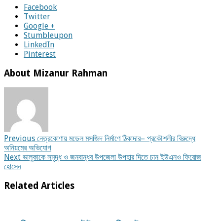
Facebook
Twitter
Google +
Stumbleupon
LinkedIn
Pinterest
About Mizanur Rahman
Previous
নেত্রকোণায় মডেল মসজিদ নির্মাণে ঠিকাদার– প্রকৌশলীর বিরুদ্ধে
অনিয়মের অভিযোগ
Next
ভালুকাকে সমৃদ্ধ ও জনবান্ধব উপজেলা উপহার দিতে চান ইউএনও ফিরোজ
হোসেন
Related Articles