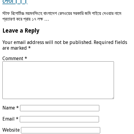
নেতা।।।
স্টাফ রিপোর্টারঃ ময়মনসিংহে বাংলাদেশ রেলওয়ের সরকারি জমি পাইয়ে দেওয়ার নামে
প্রতারণা করে প্রায় ১৭ লক্ষ …
Leave a Reply
Your email address will not be published.
Required fields
are marked
*
Comment
*
Name
*
Email
*
Website