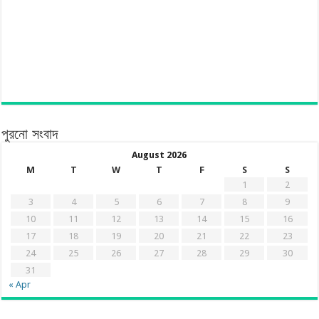
পুরনো সংবাদ
August 2026
M
T
W
T
F
S
S
1
2
3
4
5
6
7
8
9
10
11
12
13
14
15
16
17
18
19
20
21
22
23
24
25
26
27
28
29
30
31
« Apr