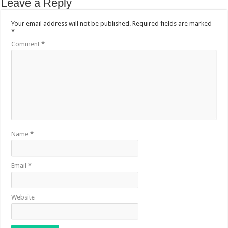
Leave a Reply
Your email address will not be published.
Required fields are marked
*
Comment
*
Name
*
Email
*
Website