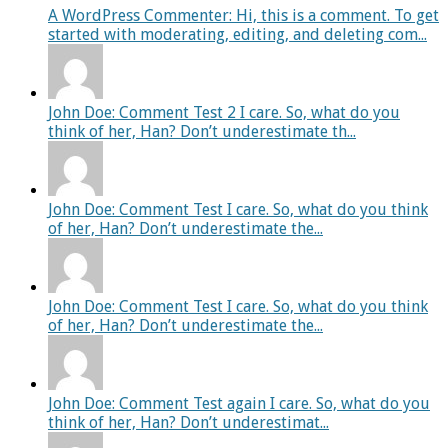
A WordPress Commenter: Hi, this is a comment. To get
started with moderating, editing, and deleting com...
John Doe: Comment Test 2 I care. So, what do you
think of her, Han? Don’t underestimate th...
John Doe: Comment Test I care. So, what do you think
of her, Han? Don’t underestimate the...
John Doe: Comment Test I care. So, what do you think
of her, Han? Don’t underestimate the...
John Doe: Comment Test again I care. So, what do you
think of her, Han? Don’t underestimat...