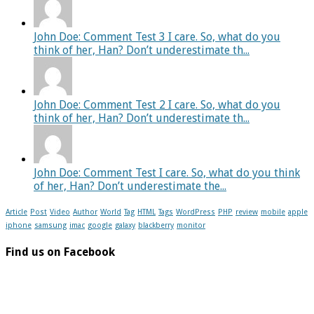
John Doe: Comment Test 3 I care. So, what do you
think of her, Han? Don’t underestimate th...
John Doe: Comment Test 2 I care. So, what do you
think of her, Han? Don’t underestimate th...
John Doe: Comment Test I care. So, what do you think
of her, Han? Don’t underestimate the...
Article
Post
Video
Author
World
Tag
HTML
Tags
WordPress
PHP
review
mobile
apple
iphone
samsung
imac
google
galaxy
blackberry
monitor
Find us on Facebook