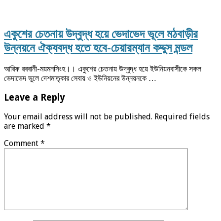
একুশের চেতনায় উদ্বুদ্ধ হয়ে ভেদাভেদ ভূলে মঠবাড়ীর
উন্নয়নে ঐক্যবদ্ধ হতে হবে-চেয়ারম্যান কদ্দুস মন্ডল
আরিফ রববানী-ময়মনসিংহ।। একুশের চেতনায় উদ্বুদ্ধ হয়ে ইউনিয়নবাসীকে সকল
ভেদাভেদ ভুলে দেশমাতৃকার সেবায় ও ইউনিয়নের উন্নয়নকে …
Leave a Reply
Your email address will not be published.
Required fields
are marked
*
Comment
*