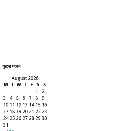
পুরনো সংবাদ
August 2026
M
T
W
T
F
S
S
1
2
3
4
5
6
7
8
9
10
11
12
13
14
15
16
17
18
19
20
21
22
23
24
25
26
27
28
29
30
31