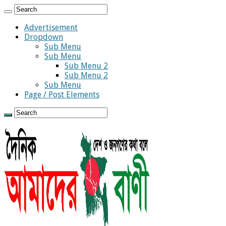
Advertisement
Dropdown
Sub Menu
Sub Menu
Sub Menu 2
Sub Menu 2
Sub Menu
Page / Post Elements