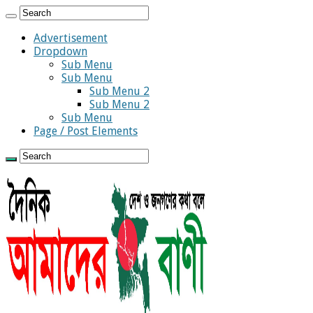
Advertisement
Dropdown
Sub Menu
Sub Menu
Sub Menu 2
Sub Menu 2
Sub Menu
Page / Post Elements