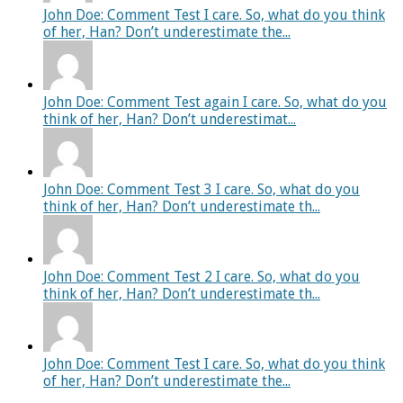
John Doe: Comment Test I care. So, what do you think
of her, Han? Don’t underestimate the...
John Doe: Comment Test again I care. So, what do you
think of her, Han? Don’t underestimat...
John Doe: Comment Test 3 I care. So, what do you
think of her, Han? Don’t underestimate th...
John Doe: Comment Test 2 I care. So, what do you
think of her, Han? Don’t underestimate th...
John Doe: Comment Test I care. So, what do you think
of her, Han? Don’t underestimate the...