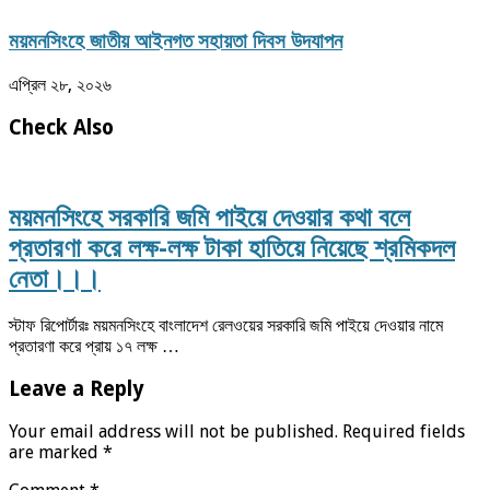
ময়মনসিংহে জাতীয় আইনগত সহায়তা দিবস উদযাপন
এপ্রিল ২৮, ২০২৬
Check Also
ময়মনসিংহে সরকারি জমি পাইয়ে দেওয়ার কথা বলে
প্রতারণা করে লক্ষ-লক্ষ টাকা হাতিয়ে নিয়েছে শ্রমিকদল
নেতা।।।
স্টাফ রিপোর্টারঃ ময়মনসিংহে বাংলাদেশ রেলওয়ের সরকারি জমি পাইয়ে দেওয়ার নামে
প্রতারণা করে প্রায় ১৭ লক্ষ …
Leave a Reply
Your email address will not be published.
Required fields
are marked
*